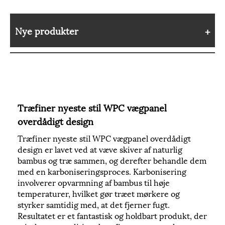
Nye produkter
Træfiner nyeste stil WPC vægpanel
overdådigt design
Træfiner nyeste stil WPC vægpanel overdådigt
design er lavet ved at væve skiver af naturlig
bambus og træ sammen, og derefter behandle dem
med en karboniseringsproces. Karbonisering
involverer opvarmning af bambus til høje
temperaturer, hvilket gør træet mørkere og
styrker samtidig med, at det fjerner fugt.
Resultatet er et fantastisk og holdbart produkt, der