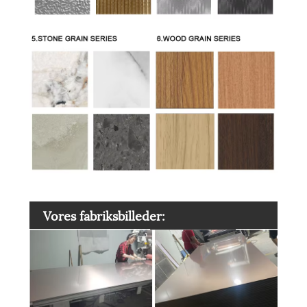
Vores fabriksbilleder: