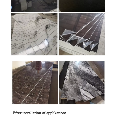
Efter installation af applikation: