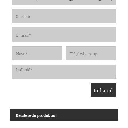
Relaterede produkter