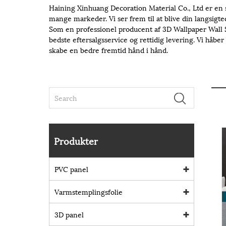
Haining Xinhuang Decoration Material Co., Ltd er en 
mange markeder. Vi ser frem til at blive din langsigte
Som en professionel producent af 3D Wallpaper Wall Sti
bedste eftersalgsservice og rettidig levering. Vi håbe
skabe en bedre fremtid hånd i hånd.
Produkter
PVC panel
Varmstemplingsfolie
3D panel