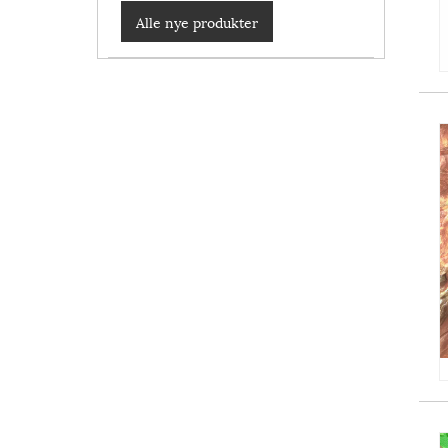
Alle nye produkter