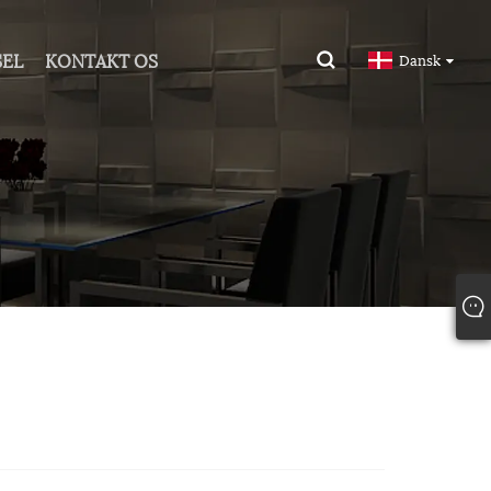
SEL
KONTAKT OS
Dansk