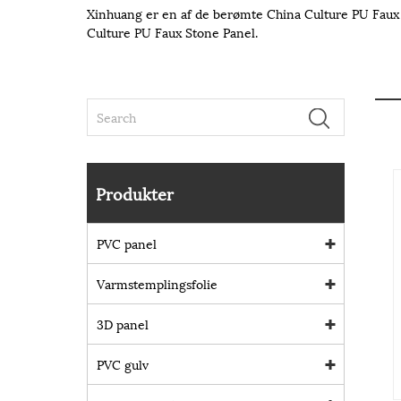
Xinhuang er en af ​​de berømte China Culture PU Faux 
Culture PU Faux Stone Panel.
Produkter
PVC panel
Varmstemplingsfolie
3D panel
PVC gulv