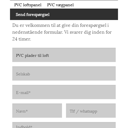
PVC loftspanel
PVC vægpanel
Send forespørgsel
Du er velkommen til at give din forespørgsel i
nedenstående formular. Vi svarer dig inden for
24 timer.