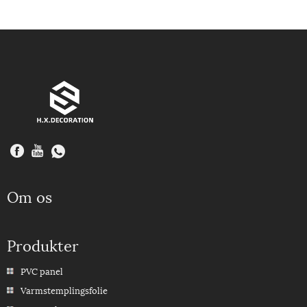
Om os
Produkter
PVC panel
Varmstemplingsfolie