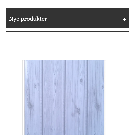
Nye produkter