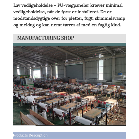
Lav vedligeholdelse - PU-vægpaneler kræver minimal
vedligeholdelse, når de først er installeret. De er
modstandsdygtige over for pletter, fugt, skimmelsvamp
og meldug og kan nemt tørres af med en fugtig klud.