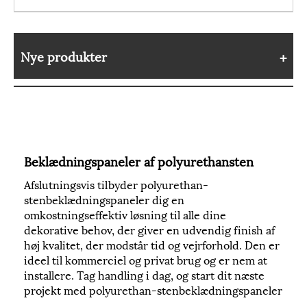
Nye produkter
Beklædningspaneler af polyurethansten
Afslutningsvis tilbyder polyurethan-
stenbeklædningspaneler dig en
omkostningseffektiv løsning til alle dine
dekorative behov, der giver en udvendig finish af
høj kvalitet, der modstår tid og vejrforhold. Den er
ideel til kommerciel og privat brug og er nem at
installere. Tag handling i dag, og start dit næste
projekt med polyurethan-stenbeklædningspaneler