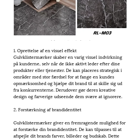
1. Oprettelse af en visuel effekt
Gulvklistermærker skaber en varig visuel indvirkning
på kunderne, selv når de ikke aktivt leder efter dine
produkter eller tjenester. De kan placeres strategisk i
områder med stor færdsel for at fange en kundes
opmærksomhed og hjælpe dit brand til at skille sig ud
fra konkurrenterne. Derudover gør deres kreative
design og farverige udseende dem svære at ignorere.
2. Forstærkning af brandidentitet
Gulvklistermærker giver en fremragende mulighed for
at forstærke din brandidentitet. De kan tilpasses til at
afspejle dit brands farver, billeder og budskab. Dette