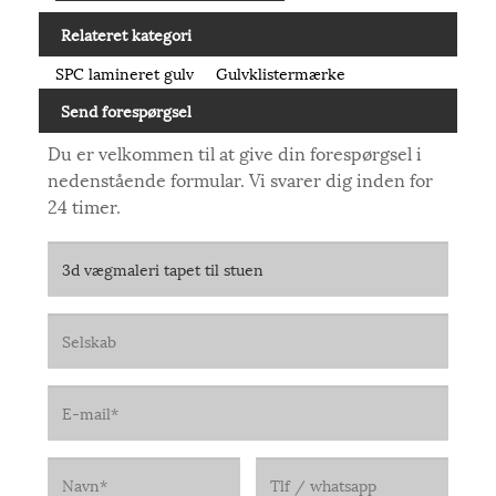
Relateret kategori
SPC lamineret gulv
Gulvklistermærke
Send forespørgsel
Du er velkommen til at give din forespørgsel i
nedenstående formular. Vi svarer dig inden for
24 timer.