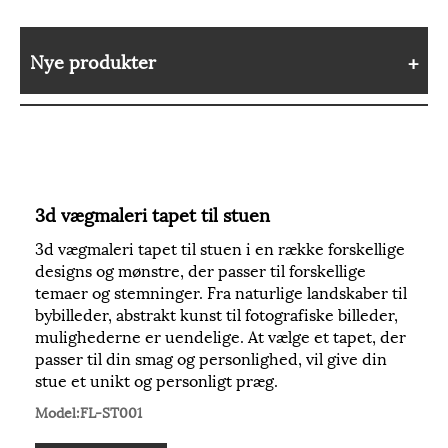
Nye produkter
3d vægmaleri tapet til stuen
3d vægmaleri tapet til stuen i en række forskellige
designs og mønstre, der passer til forskellige
temaer og stemninger. Fra naturlige landskaber til
bybilleder, abstrakt kunst til fotografiske billeder,
mulighederne er uendelige. At vælge et tapet, der
passer til din smag og personlighed, vil give din
stue et unikt og personligt præg.
Model:FL-ST001